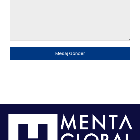
Mesaj Gönder