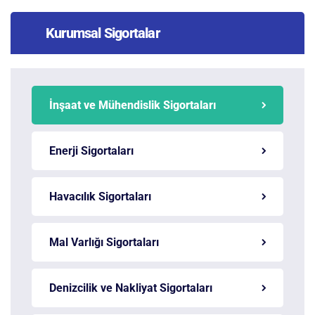
Kurumsal Sigortalar
İnşaat ve Mühendislik Sigortaları
Enerji Sigortaları
Havacılık Sigortaları
Mal Varlığı Sigortaları
Denizcilik ve Nakliyat Sigortaları