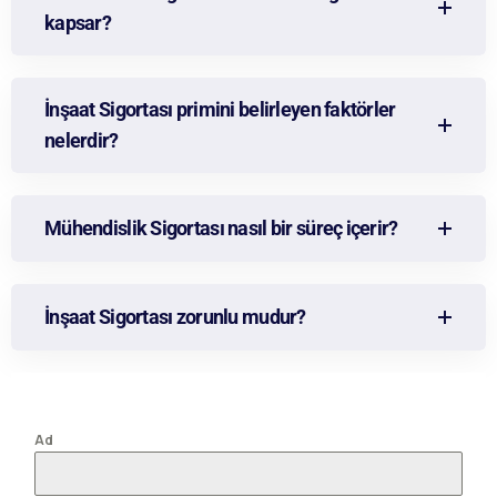
kapsar?
İnşaat Sigortası primini belirleyen faktörler
nelerdir?
Mühendislik Sigortası nasıl bir süreç içerir?
İnşaat Sigortası zorunlu mudur?
Ad