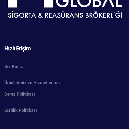
Hızlı Erişim
Biz Kimiz
Ürünlerimiz ve Hizmetlerimiz
Çerez Politikası
Gizlilik Politikası