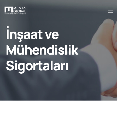
İnşaat ve
Mühendislik
Sigortaları