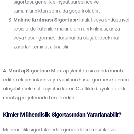
sigortası, genellikle inşaat süresince ve
tamamlandıktan sonra da geçerli olabilir.
Makine Kırılması Sigortası:
İmalat veya endüstriyel
tesislerde kullanılan makinelerin ani kırılması, arıza
veya hasar görmesi durumunda oluşabilecek mali
zararları teminat altına alır.
4. Montaj Sigortası:
Montaj işlemleri sırasında monte
edilen ekipmanların veya yapıların hasar görmesi sonucu
oluşabilecek mali kayıpları korur. Özellikle büyük ölçekli
montaj projelerinde tercih edilir.
Kimler Mühendislik Sigortasından Yararlanabilir?
Mühendislik sigortalarından genellikle şu kurumlar ve