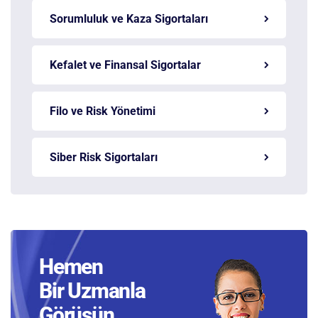
Sorumluluk ve Kaza Sigortaları
Kefalet ve Finansal Sigortalar
Filo ve Risk Yönetimi
Siber Risk Sigortaları
Hemen
Bir Uzmanla
Görüşün.