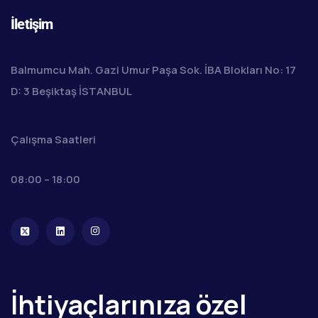
İletişim
Balmumcu Mah. Gazi Umur Paşa Sok. İBA Blokları No: 17
D: 3 Beşiktaş İSTANBUL
Çalışma Saatleri
08:00 – 18:00
İhtiyaçlarınıza özel