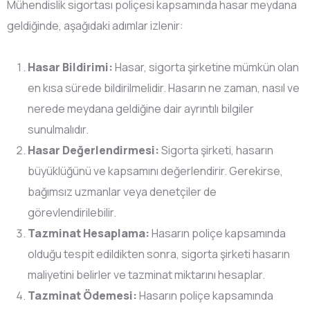
Mühendislik sigortası poliçesi kapsamında hasar meydana
geldiğinde, aşağıdaki adımlar izlenir:
Hasar Bildirimi:
Hasar, sigorta şirketine mümkün olan
en kısa sürede bildirilmelidir. Hasarın ne zaman, nasıl ve
nerede meydana geldiğine dair ayrıntılı bilgiler
sunulmalıdır.
Hasar Değerlendirmesi:
Sigorta şirketi, hasarın
büyüklüğünü ve kapsamını değerlendirir. Gerekirse,
bağımsız uzmanlar veya denetçiler de
görevlendirilebilir.
Tazminat Hesaplama:
Hasarın poliçe kapsamında
olduğu tespit edildikten sonra, sigorta şirketi hasarın
maliyetini belirler ve tazminat miktarını hesaplar.
Tazminat Ödemesi:
Hasarın poliçe kapsamında