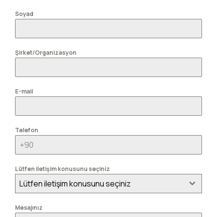
Soyad
Şirket/Organizasyon
E-mail
Telefon
Lütfen iletişim konusunu seçiniz
Lütfen iletişim konusunu seçiniz
Mesajınız