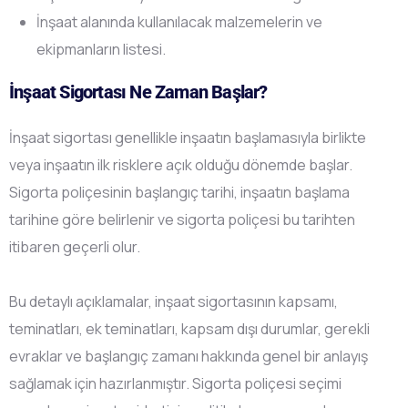
İnşaat alanında kullanılacak malzemelerin ve
ekipmanların listesi.
İnşaat Sigortası Ne Zaman Başlar?
İnşaat sigortası genellikle inşaatın başlamasıyla birlikte
veya inşaatın ilk risklere açık olduğu dönemde başlar.
Sigorta poliçesinin başlangıç tarihi, inşaatın başlama
tarihine göre belirlenir ve sigorta poliçesi bu tarihten
itibaren geçerli olur.
Bu detaylı açıklamalar, inşaat sigortasının kapsamı,
teminatları, ek teminatları, kapsam dışı durumlar, gerekli
evraklar ve başlangıç zamanı hakkında genel bir anlayış
sağlamak için hazırlanmıştır. Sigorta poliçesi seçimi