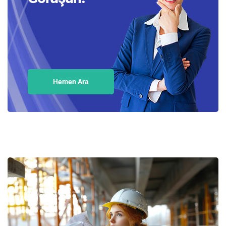
Hemen Ara