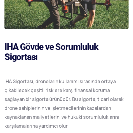
IHA Gövde ve Sorumluluk
Sigortası
İHA Sigortası, droneların kullanımı sırasında ortaya
çıkabilecek çeşitli risklere karşı finansal koruma
sağlayan bir sigorta ürünüdür. Bu sigorta, ticari olarak
drone sahiplerinin ve işletmecilerinin kazalardan
kaynaklanan maliyetlerini ve hukuki sorumluluklarını
karşılamalarına yardımcı olur.