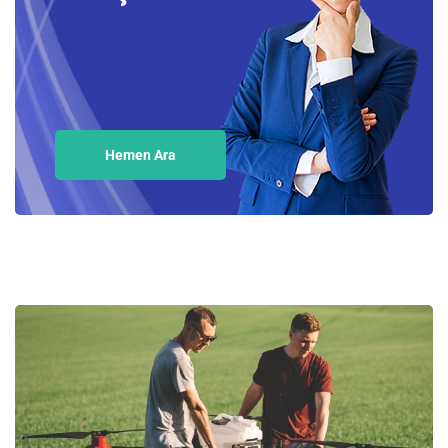
Hemen Ara