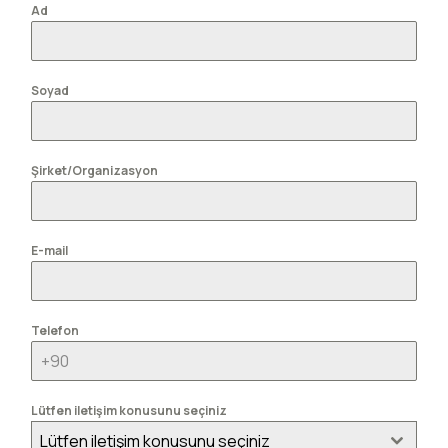
Ad
Soyad
Şirket/Organizasyon
E-mail
Telefon
Lütfen iletişim konusunu seçiniz
Lütfen iletişim konusunu seçiniz