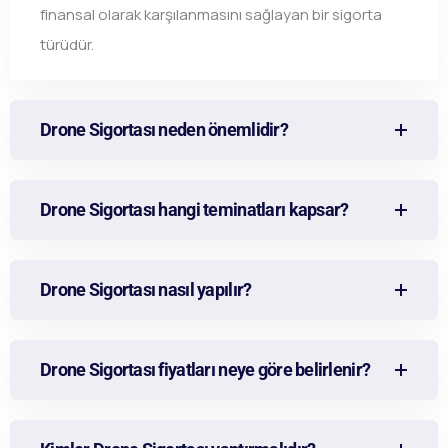
finansal olarak karşılanmasını sağlayan bir sigorta
türüdür.
Drone Sigortası neden önemlidir?
Drone Sigortası hangi teminatları kapsar?
Drone Sigortası nasıl yapılır?
Drone Sigortası fiyatları neye göre belirlenir?