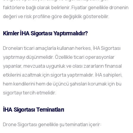
faktörlere bağlı olarak belirlenir. Fiyatlar genellikle dronenin
değeri ve risk profiline göre değişiklik gösterebilir.
Kimler İHA Sigortası Yaptırmalıdır?
Droneları ticari amaçlarla kullanan herkes, İHA Sigortası
yaptırmayı düşünmelidir. Özellikle ticari operasyonlar
yapanlar, mevzuata uygunluk ve olası zararların finansal
etkilerini azaltmak için sigorta yaptırmalıdır. İHA sahipleri,
hem kendilerini hem de üçüncü şahısları korumak için bu
sigortayı tercih etmelidir.
İHA Sigortası Teminatları
Drone Sigortası genellikle şu teminatları içerir: