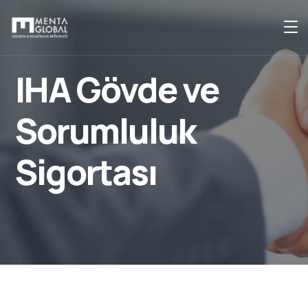
IHA Gövde ve
Sorumluluk
Sigortası