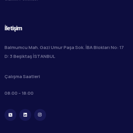
İletişim
Balmumcu Mah. Gazi Umur Paşa Sok. İBA Blokları No: 17
D: 3 Beşiktaş İSTANBUL
Çalışma Saatleri
08:00 – 18:00