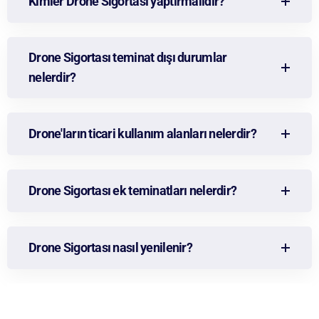
Kimler Drone Sigortası yaptırmalıdır?
Drone Sigortası teminat dışı durumlar
nelerdir?
Drone'ların ticari kullanım alanları nelerdir?
Drone Sigortası ek teminatları nelerdir?
Drone Sigortası nasıl yenilenir?