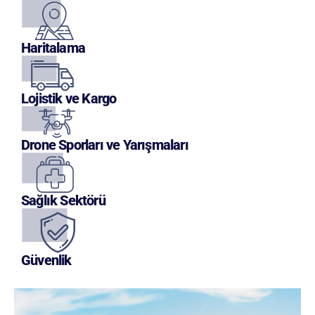
Haritalama
Lojistik ve Kargo
Drone Sporları ve Yarışmaları
Sağlık Sektörü
Güvenlik