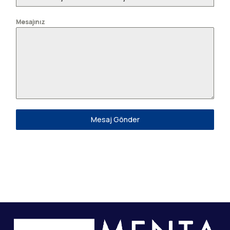
Mesajınız
Mesaj Gönder