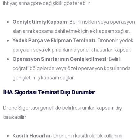
ihtiyaçlarına göre değişiklik gösterebilir:
Genişletilmiş Kapsam
: Belirli riskleri veya operasyon
alanlarını kapsama dahil etmek için ek kapsam sağlar.
Yedek Parça ve Ekipman Teminatı
: Dronenin yedek
parçaları veya ekipmanlarına yönelik hasarları kapsar.
Operasyon Sınırlarının Genişletilmesi
: Belirli
coğrafi bölgelerde veya özel operasyon koşullarında
genişletilmiş kapsam sağlar.
İHA Sigortası Teminat Dışı Durumlar
Drone Sigortası genellikle belirli durumları kapsam dışı
bırakabilir:
Kasıtlı Hasarlar
: Dronenin kasıtlı olarak kullanımı