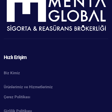
Hızlı Erişim
Biz Kimiz
Ürünlerimiz ve Hizmetlerimiz
Çerez Politikası
Gizlilik Politikası